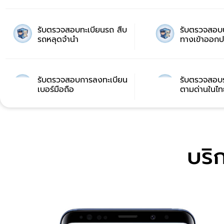
รับตรวจสอบทะเบียนรถ สืบ
รับตรวจสอบป
รถหลุดจำนำ
ทางเข้าออกป
รับตรวจสอบการลงทะเบียน
รับตรวจสอบร
เบอร์มือถือ
ตามด่านในไท
บริก