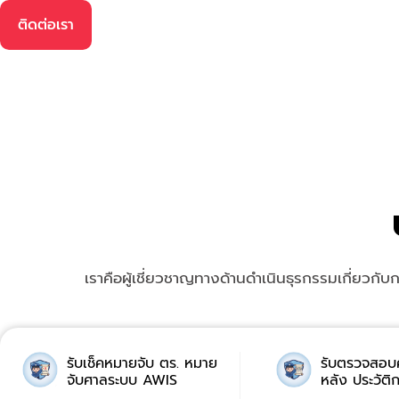
ติดต่อเรา
เราคือผู้เชี่ยวชาญทางด้านดำเนินธุรกรรมเกี่ยวกับ
รับเช็คหมายจับ ตร. หมาย
รับตรวจสอบ
จับศาลระบบ AWIS
หลัง ประวัติ