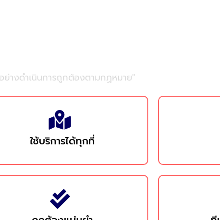
ไมต้องเลือกเรา
กอย่างดำเนินการถูกต้องตามกฏหมาย"
ใช้บริการได้ทุกที่