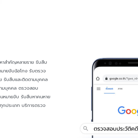
หาสำคัญหลายราย รับสืบ
ีหมายจับฉ้อโกง รับตรวจ
ัย รับสืบและติดตามบุคคล
ดตามบุคคล ตรวจสอบ
งานหมายจับ รับสืบหาคนหาย
 ทุกประเภท บริการตรวจ