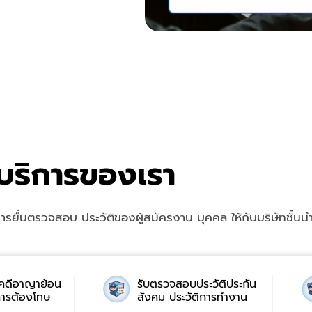
บริการของเรา
การยื่นตรวจสอบ ประวัติของผู้สมัครงาน บุคคล ให้กับบริษัทชั้นน
คดีอาญาย้อน
รับตรวจสอบประวัติประกัน
การต้องโทษ
สังคม ประวัติการทำงาน