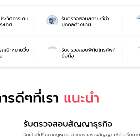
ระวัติการเดิน
รับตรวจสอบสถานะวีซ่า
ระเทศ
บุคคลต่างชาติ
ถเป้าหมายวิ่ง
รับตรวจสอบพิกัดโทรศัพท์
ย
มือถือ
ารดีๆที่เรา
แนะนำ
รับตรวจสอบสัญญาธุรกิจ
รับเป็นที่ปรึกษากฎหมาย ช่วยตรวจร่างสัญญา ให้คำปรึกษาก