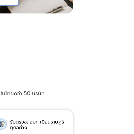
ำในไทยกว่า 50 บริษัท
รับตรวจสอบทะเบียนราษฎร์
ทุกอย่าง