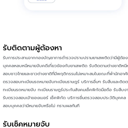
รับติดตามผู้ต้องหา
รับการประสานจากกองบัญชาการตำรวจปราบปรามยาเสพติดว่ามีผู้ต้อง
บุคคลหลบหนีหมายจับคดีเกี่ยวข้องกับยาเสพติด รับติดตามต่างชาติหน
สอบชาวไทยและชาวต่างชาติที่มีพฤติกรรมไม่เหมาะสมในขณะที่พำนักอาศ
ตรวจสอบทะเบียนรถหมายจับทะเบียนราษฎร์ บริการอื่นๆ รับสืบและติ
ทะเบียนรถหมายจับ ทะเบียนราษฎร์ประกันสังคมเช็คพิกัดมือถือ รับสืบ
รับตรวจสอบเจ้าของเบอร์ เช็คพิกัด บริการยื่นตรวจสอบประวัติบุคคล
สอบบุคคลว่ามีหมายจับหรือไม่ ทราบผลทันที
รับเช็คหมายจับ