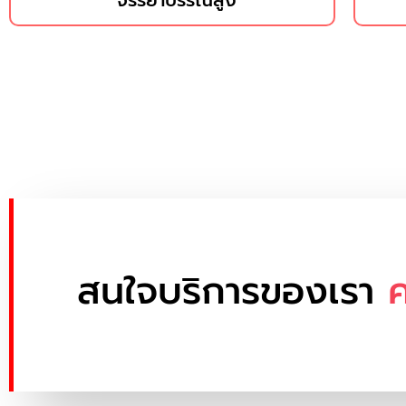
จรรยาบรรณสูง
สนใจบริการของเรา