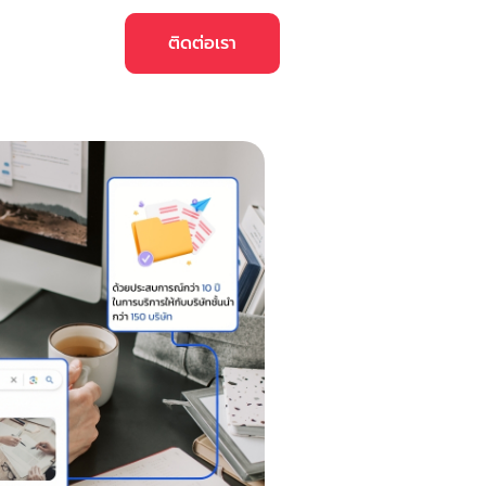
ติดต่อเรา