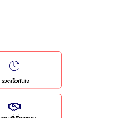
รวดเร็วทันใจ